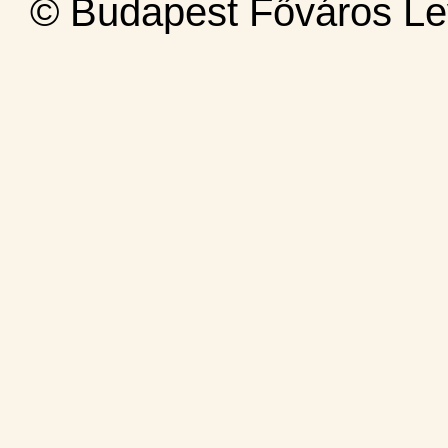
© Budapest Főváros Le